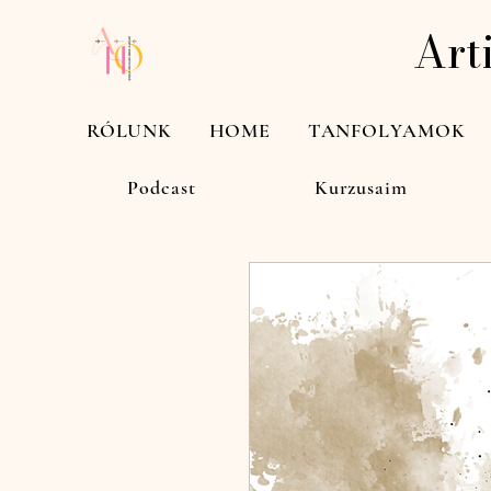
Art
RÓLUNK
HOME
TANFOLYAMOK
Podcast
Kurzusaim