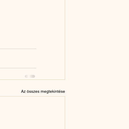
Az összes megtekintése