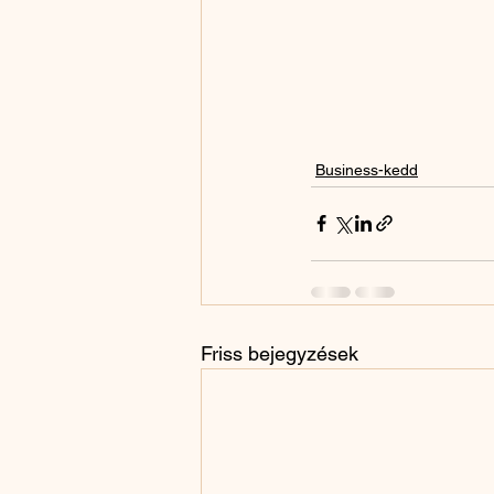
Business-kedd
Friss bejegyzések