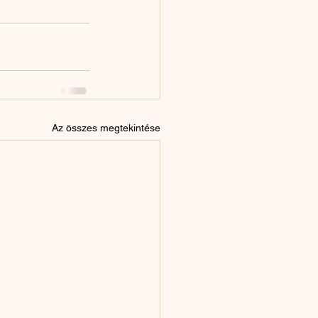
Az összes megtekintése